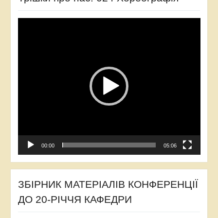
Відеопрогравач
00:00
05:06
ЗБІРНИК МАТЕРІАЛІВ КОНФЕРЕНЦІЇ
ДО 20-РІЧЧЯ КАФЕДРИ