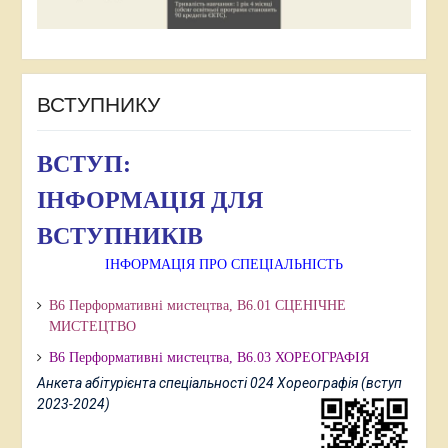
ВСТУПНИКУ
ВСТУП:
ІНФОРМАЦІЯ ДЛЯ
ВСТУПНИКІВ
ІНФОРМАЦІЯ ПРО СПЕЦІАЛЬНІСТЬ
В6 Перформативні мистецтва, В6.01 СЦЕНІЧНЕ
МИСТЕЦТВО
В6 Перформативні мистецтва,
В6.03 ХОРЕОГРАФІЯ
Анкета абітурієнта спеціальності 024 Хореографія (вступ
2023-2024)