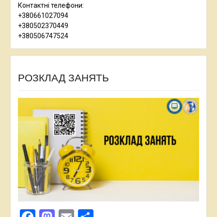
Контактні телефони:
+380661027094
+380502370449
+380506747524
РОЗКЛАД ЗАНЯТЬ