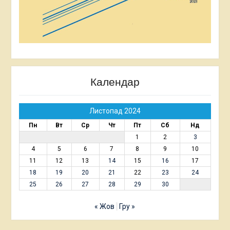
Календар
Листопад 2024
Пн
Вт
Ср
Чт
Пт
Сб
Нд
1
2
3
4
5
6
7
8
9
10
11
12
13
14
15
16
17
18
19
20
21
22
23
24
25
26
27
28
29
30
« Жов
Гру »