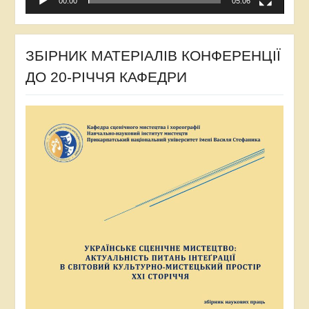
00:00
05:06
ЗБІРНИК МАТЕРІАЛІВ КОНФЕРЕНЦІЇ
ДО 20-РІЧЧЯ КАФЕДРИ