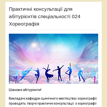
Практичні консультації для
абітурієнтів спеціальності 024
Хореографія
Шановні абітурієнти!
Викладачі кафедри сценічного мистецтва і хореографії
проводять творчі практичні консультації з хореографії