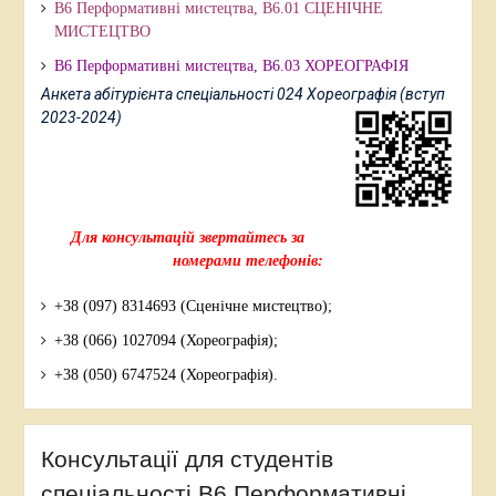
В6 Перформативні мистецтва, В6.01 СЦЕНІЧНЕ
МИСТЕЦТВО
В6 Перформативні мистецтва,
В6.03 ХОРЕОГРАФІЯ
Анкета абітурієнта спеціальності 024 Хореографія (вступ
2023-2024)
Для консультацій звертайтесь за
номерами телефонів:
+38 (097) 8314693 (Сценічне мистецтво);
+38 (066) 1027094 (Хореографія);
+38 (050) 6747524 (Хореографія).
Консультації для студентів
спеціальності В6 Перформативні