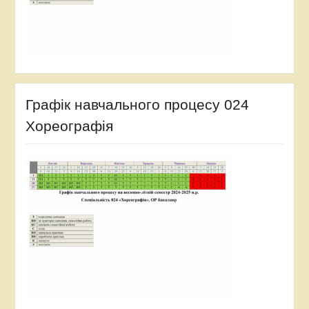
Графік навчального процесу 024
Хореографія