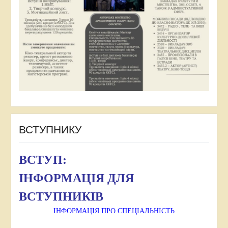
ВСТУПНИКУ
ВСТУП:
ІНФОРМАЦІЯ ДЛЯ
ВСТУПНИКІВ
ІНФОРМАЦІЯ ПРО СПЕЦІАЛЬНІСТЬ