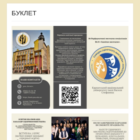
БУКЛЕТ