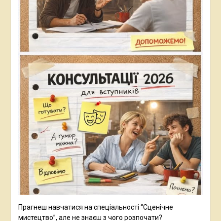
Прагнеш навчатися на спеціальності “Сценічне
мистецтво”, але не знаєш з чого розпочати?