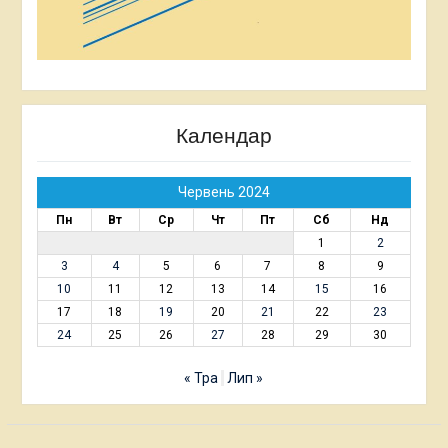
Календар
Червень 2024
Пн
Вт
Ср
Чт
Пт
Сб
Нд
1
2
3
4
5
6
7
8
9
10
11
12
13
14
15
16
17
18
19
20
21
22
23
24
25
26
27
28
29
30
« Тра
Лип »