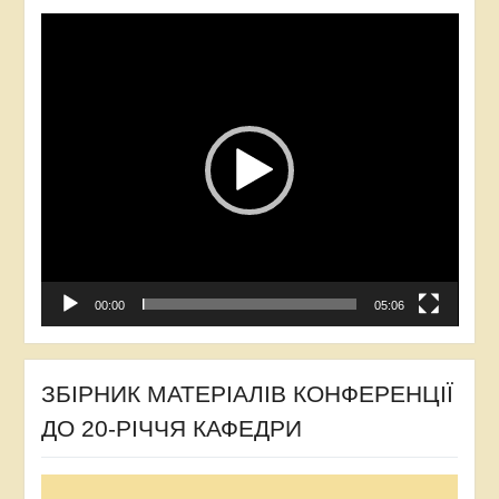
Відеопрогравач
00:00
05:06
ЗБІРНИК МАТЕРІАЛІВ КОНФЕРЕНЦІЇ
ДО 20-РІЧЧЯ КАФЕДРИ