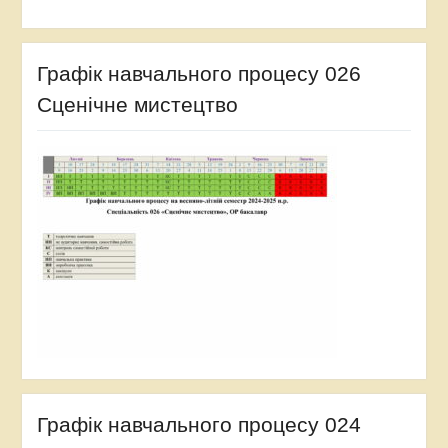
Графік навчального процесу 026
Сценічне мистецтво
Графік навчального процесу 024