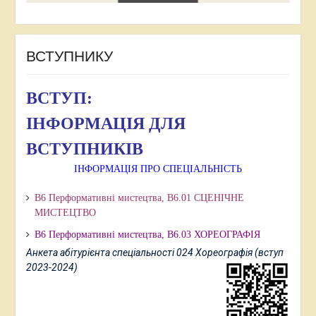
ВСТУПНИКУ
ВСТУП:
ІНФОРМАЦІЯ ДЛЯ
ВСТУПНИКІВ
ІНФОРМАЦІЯ ПРО СПЕЦІАЛЬНІСТЬ
В6 Перформативні мистецтва, В6.01 СЦЕНІЧНЕ
МИСТЕЦТВО
В6 Перформативні мистецтва,
В6.03 ХОРЕОГРАФІЯ
Анкета абітурієнта спеціальності 024 Хореографія (вступ
2023-2024)