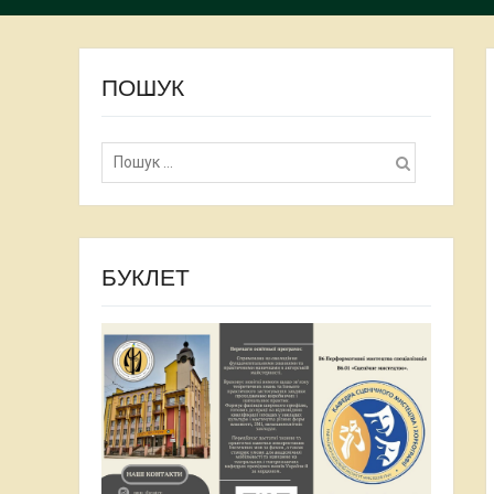
ПОШУК
Пошук:
БУКЛЕТ