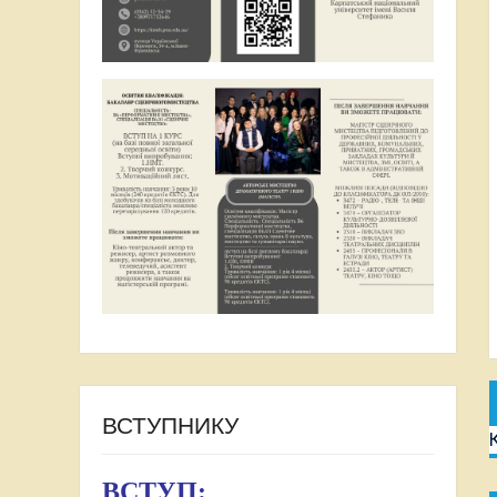
ВСТУПНИКУ
ВСТУП: