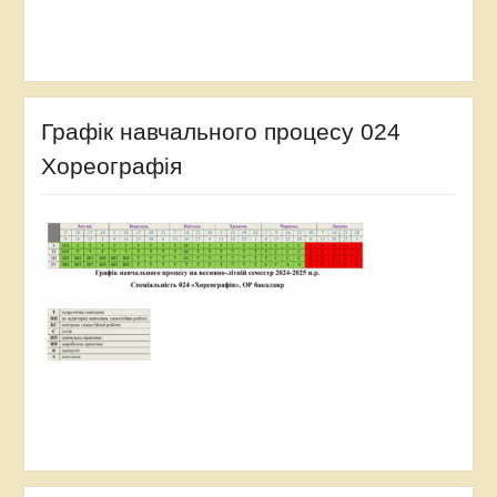
Графік навчального процесу 024
Хореографія