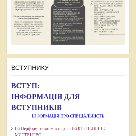
ВСТУПНИКУ
ВСТУП:
ІНФОРМАЦІЯ ДЛЯ
ВСТУПНИКІВ
ІНФОРМАЦІЯ ПРО СПЕЦІАЛЬНІСТЬ
В6 Перформативні мистецтва, В6.01 СЦЕНІЧНЕ
МИСТЕЦТВО