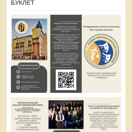
БУКЛЕТ