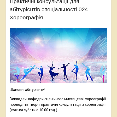
Практичні консультації для
абітурієнтів спеціальності 024
Хореографія
Шановні абітурієнти!
Викладачі кафедри сценічного мистецтва і хореографії
проводять творчі практичні консультації з хореографії
(кожної суботи о 10.00 год.)