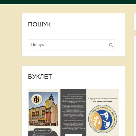
ПОШУК
Пошук:
БУКЛЕТ