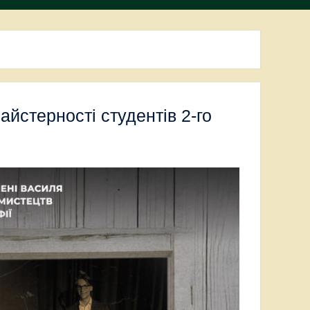
айстерності студентів 2-го