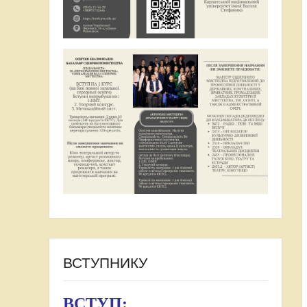
ВСТУПНИКУ
ВСТУП: