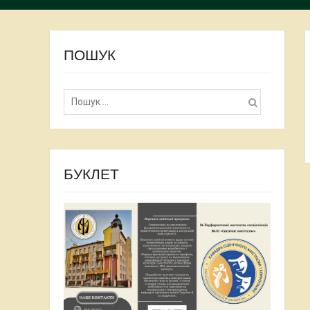
ПОШУК
Пошук:
БУКЛЕТ