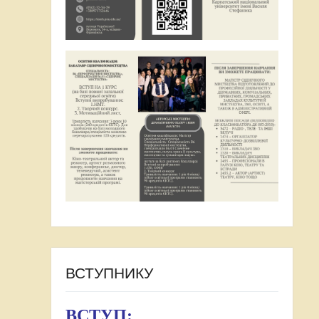
ВСТУПНИКУ
ВСТУП: