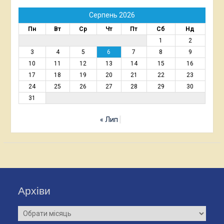
Серпень 2026
Пн
Вт
Ср
Чт
Пт
Сб
Нд
1
2
3
4
5
6
7
8
9
10
11
12
13
14
15
16
17
18
19
20
21
22
23
24
25
26
27
28
29
30
31
« Лип
Архіви
Архіви