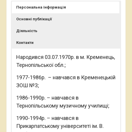
Персональна інформація
Основні публікації
Діяльність
Контакти
Народився 03.07.1970р. в м. Кременець,
Тернопільської обл.;
1977-1986р. – навчався в Кременецькій
ЗОШ №3;
1986-1990р. – навчався в
Тернопільському музичному училищі;
1990-1994р. – навчався в
Прикарпатському університеті ім. В.