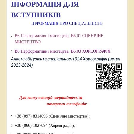
ІНФОРМАЦІЯ ДЛЯ
ВСТУПНИКІВ
ІНФОРМАЦІЯ ПРО СПЕЦІАЛЬНІСТЬ
В6 Перформативні мистецтва, В6.01 СЦЕНІЧНЕ
МИСТЕЦТВО
В6 Перформативні мистецтва,
В6.03 ХОРЕОГРАФІЯ
Анкета абітурієнта спеціальності 024 Хореографія (вступ
2023-2024)
Для консультацій звертайтесь за
номерами телефонів:
+38 (097) 8314693 (Сценічне мистецтво);
+38 (066) 1027094 (Хореографія);