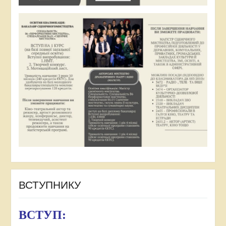
ВСТУПНИКУ
ВСТУП: