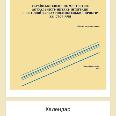
Календар