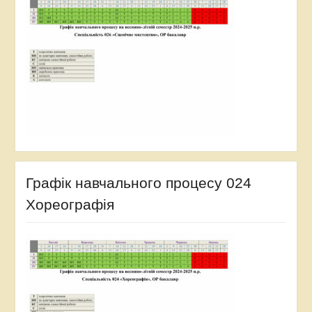
Графік навчального процесу 024
Хореографія