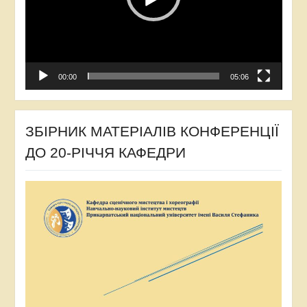
00:00
05:06
ЗБІРНИК МАТЕРІАЛІВ КОНФЕРЕНЦІЇ
ДО 20-РІЧЧЯ КАФЕДРИ